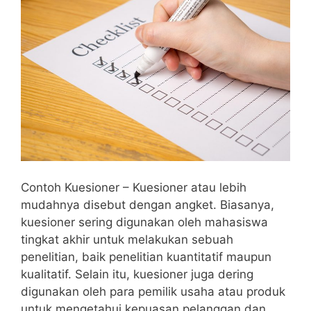
Contoh Kuesioner – Kuesioner atau lebih
mudahnya disebut dengan angket. Biasanya,
kuesioner sering digunakan oleh mahasiswa
tingkat akhir untuk melakukan sebuah
penelitian, baik penelitian kuantitatif maupun
kualitatif. Selain itu, kuesioner juga dering
digunakan oleh para pemilik usaha atau produk
untuk mengetahui kepuasan pelanggan dan