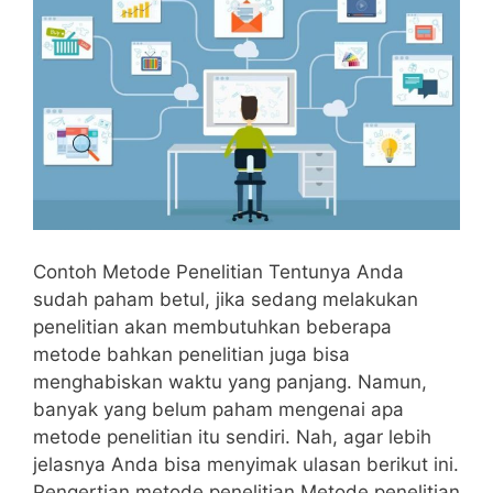
Contoh Metode Penelitian Tentunya Anda
sudah paham betul, jika sedang melakukan
penelitian akan membutuhkan beberapa
metode bahkan penelitian juga bisa
menghabiskan waktu yang panjang. Namun,
banyak yang belum paham mengenai apa
metode penelitian itu sendiri. Nah, agar lebih
jelasnya Anda bisa menyimak ulasan berikut ini.
Pengertian metode penelitian Metode penelitian