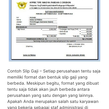
Contoh Slip Gaji – Setiap perusahaan tentu saja
memiliki format dan bentuk slip gaji yang
berbeda. Meskipun begitu, format yang dibuat
tentu saja tidak akan jauh berbeda antara
perusahaan yang satu dengan yang lainnya.
Apakah Anda merupakan salah satu karyawan
yang bekerja sebagai staf administrasi di