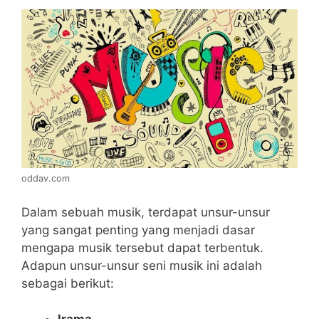
oddav.com
Dalam sebuah musik, terdapat unsur-unsur
yang sangat penting yang menjadi dasar
mengapa musik tersebut dapat terbentuk.
Adapun unsur-unsur seni musik ini adalah
sebagai berikut: