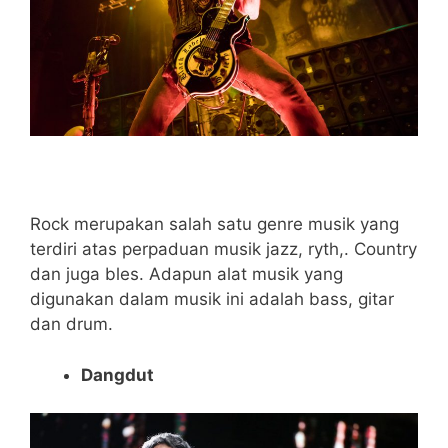
Rock merupakan salah satu genre musik yang
terdiri atas perpaduan musik jazz, ryth,. Country
dan juga bles. Adapun alat musik yang
digunakan dalam musik ini adalah bass, gitar
dan drum.
Dangdut