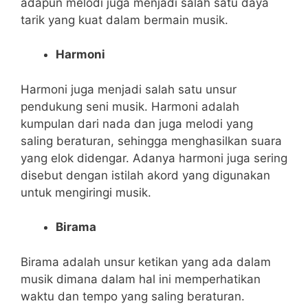
adapun melodi juga menjadi salah satu daya
tarik yang kuat dalam bermain musik.
Harmoni
Harmoni juga menjadi salah satu unsur
pendukung seni musik. Harmoni adalah
kumpulan dari nada dan juga melodi yang
saling beraturan, sehingga menghasilkan suara
yang elok didengar. Adanya harmoni juga sering
disebut dengan istilah akord yang digunakan
untuk mengiringi musik.
Birama
Birama adalah unsur ketikan yang ada dalam
musik dimana dalam hal ini memperhatikan
waktu dan tempo yang saling beraturan.