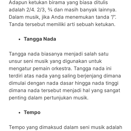
Adapun ketukan birama yang biasa ditulis
adalah 2/4. 2/3, ¾ dan masih banyak lainnya.
Dalam musik, jika Anda menemukan tanda “/”.
Tanda tersebut memiliki arti sebuah ketukan.
Tangga Nada
Tangga nada biasanya menjadi salah satu
unsur seni musik yang digunakan untuk
mengatur pemain orkestra. Tangga nada ini
terdiri atas nada yang saling berjenjang dimana
dimulai dengan nada dasar hingga nada tinggi
dimana nada tersebut menjadi hal yang sangat
penting dalam pertunjukan musik.
Tempo
Tempo yang dimaksud dalam seni musik adalah