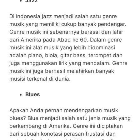
Jazz
Di Indonesia jazz menjadi salah satu genre
musik yang memiliki cukup banyak pendengar.
Genre musik ini sebenarnya berasal dan lahir
dari Amerika pada Abad ke 60. Dalam genre
musik ini alat musik yang lebih didominasi
adalah piano, biola, gitar bass, terompet dan
juga menggunakan lirik yang mendalam. Genre
musik ini juga berhasil melahirkan banyak
musisi terkenal di dunia.
Blues
Apakah Anda pernah mendengarkan musik
blues? Blue menjadi salah satu jenis musik yang
berkembang di Amerika. Genre ini diciptakan
dari sebuah konotasi perasan frustasi dan