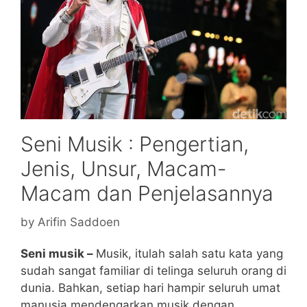
Seni Musik : Pengertian,
Jenis, Unsur, Macam-
Macam dan Penjelasannya
by
Arifin Saddoen
Seni musik –
Musik, itulah salah satu kata yang
sudah sangat familiar di telinga seluruh orang di
dunia. Bahkan, setiap hari hampir seluruh umat
manusia mendengarkan musik dengan