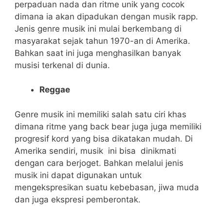
perpaduan nada dan ritme unik yang cocok
dimana ia akan dipadukan dengan musik rapp.
Jenis genre musik ini mulai berkembang di
masyarakat sejak tahun 1970-an di Amerika.
Bahkan saat ini juga menghasilkan banyak
musisi terkenal di dunia.
Reggae
Genre musik ini memiliki salah satu ciri khas
dimana ritme yang back bear juga juga memiliki
progresif kord yang bisa dikatakan mudah. Di
Amerika sendiri, musik ini bisa dinikmati
dengan cara berjoget. Bahkan melalui jenis
musik ini dapat digunakan untuk
mengekspresikan suatu kebebasan, jiwa muda
dan juga ekspresi pemberontak.