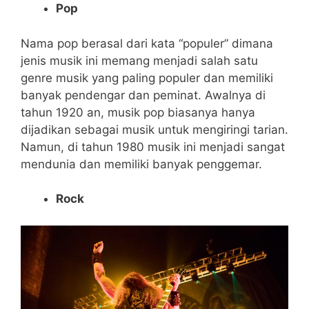
Pop
Nama pop berasal dari kata “populer” dimana
jenis musik ini memang menjadi salah satu
genre musik yang paling populer dan memiliki
banyak pendengar dan peminat. Awalnya di
tahun 1920 an, musik pop biasanya hanya
dijadikan sebagai musik untuk mengiringi tarian.
Namun, di tahun 1980 musik ini menjadi sangat
mendunia dan memiliki banyak penggemar.
Rock