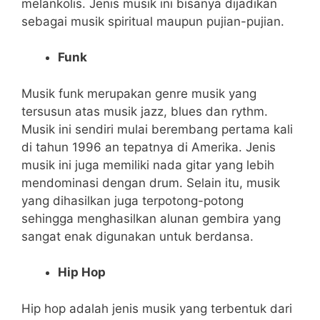
melankolis. Jenis musik ini bisanya dijadikan
sebagai musik spiritual maupun pujian-pujian.
Funk
Musik funk merupakan genre musik yang
tersusun atas musik jazz, blues dan rythm.
Musik ini sendiri mulai berembang pertama kali
di tahun 1996 an tepatnya di Amerika. Jenis
musik ini juga memiliki nada gitar yang lebih
mendominasi dengan drum. Selain itu, musik
yang dihasilkan juga terpotong-potong
sehingga menghasilkan alunan gembira yang
sangat enak digunakan untuk berdansa.
Hip Hop
Hip hop adalah jenis musik yang terbentuk dari