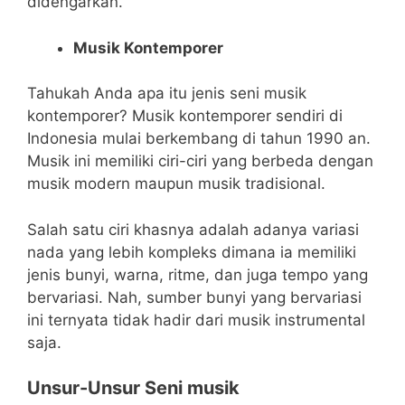
didengarkan.
Musik Kontemporer
Tahukah Anda apa itu jenis seni musik
kontemporer? Musik kontemporer sendiri di
Indonesia mulai berkembang di tahun 1990 an.
Musik ini memiliki ciri-ciri yang berbeda dengan
musik modern maupun musik tradisional.
Salah satu ciri khasnya adalah adanya variasi
nada yang lebih kompleks dimana ia memiliki
jenis bunyi, warna, ritme, dan juga tempo yang
bervariasi. Nah, sumber bunyi yang bervariasi
ini ternyata tidak hadir dari musik instrumental
saja.
Unsur-Unsur Seni musik