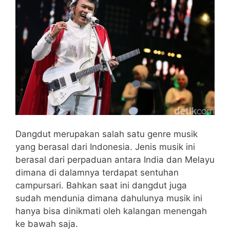
Dangdut merupakan salah satu genre musik
yang berasal dari Indonesia. Jenis musik ini
berasal dari perpaduan antara India dan Melayu
dimana di dalamnya terdapat sentuhan
campursari. Bahkan saat ini dangdut juga
sudah mendunia dimana dahulunya musik ini
hanya bisa dinikmati oleh kalangan menengah
ke bawah saja.