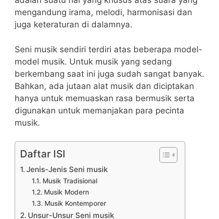
adalah suatu hal yang khusus atas suara yang
mengandung irama, melodi, harmonisasi dan
juga keteraturan di dalamnya.
Seni musik sendiri terdiri atas beberapa model-
model musik. Untuk musik yang sedang
berkembang saat ini juga sudah sangat banyak.
Bahkan, ada jutaan alat musik dan diciptakan
hanya untuk memuaskan rasa bermusik serta
digunakan untuk memanjakan para pecinta
musik.
Daftar ISI
Jenis-Jenis Seni musik
Musik Tradisional
Musik Modern
Musik Kontemporer
Unsur-Unsur Seni musik