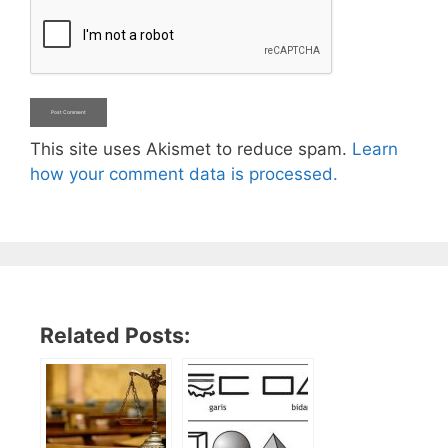
This site uses Akismet to reduce spam.
Learn
how your comment data is processed.
Related Posts: