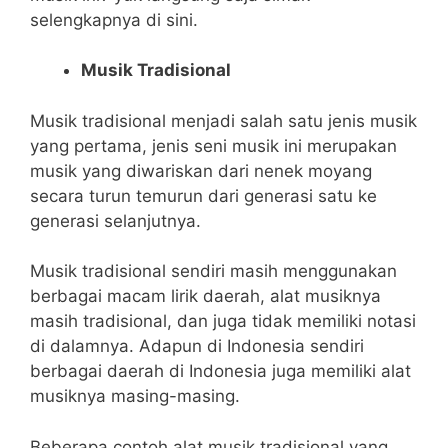
selengkapnya di sini.
Musik Tradisional
Musik tradisional menjadi salah satu jenis musik
yang pertama, jenis seni musik ini merupakan
musik yang diwariskan dari nenek moyang
secara turun temurun dari generasi satu ke
generasi selanjutnya.
Musik tradisional sendiri masih menggunakan
berbagai macam lirik daerah, alat musiknya
masih tradisional, dan juga tidak memiliki notasi
di dalamnya. Adapun di Indonesia sendiri
berbagai daerah di Indonesia juga memiliki alat
musiknya masing-masing.
Beberapa contoh alat musik tradisional yang