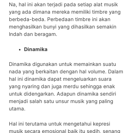
Na, hal ini akan terjadi pada setiap alat musik
yang ada dimana mereka memiliki timbre yang
berbeda-beda. Perbedaan timbre ini akan
menghasilkan bunyi yang dihasilkan semakin
Indah dan beragam.
Dinamika
Dinamika digunakan untuk memainkan suatu
nada yang berkaitan dengan hal volume. Dalam
hal ini dinamika dapat mengeluarkan suara
yang nyaring dan juga merdu sehingga enak
untuk didengarkan. Adapun dinamika sendiri
menjadi salah satu unsur musik yang paling
utama.
Hal ini terutama untuk mengetahui kepresi
musik secara emosional baik itu sedih, senang