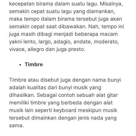
kecepatan birama dalam suatu lagu. Misalnya,
semakin cepat suatu lagu yang diamankan,
maka tempo dalam birama tersebut juga akan
semakin cepat saat dibawakan. Nah, tempo ini
juga masih dibagi menjadi beberapa macam
yakni lento, largo, adagio, andate, moderato,
vivace, allegro dan juga presto.
Timbre
Timbre atau disebut juga dengan nama bunyi
adalah kualitas dari bunyi musik yang
dihasilkan. Sebagai contoh sebuah alat gitar
memiliki timbre yang berbeda dengan alat
musik lain seperti keyboard meskipun musik
tersebut dimainkan dengan jenis nada yang
sama.