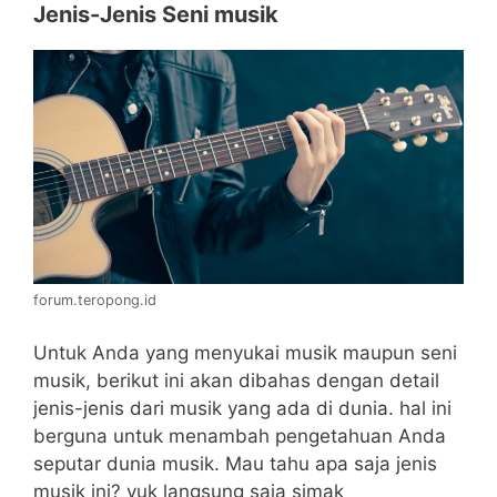
Jenis-Jenis Seni musik
forum.teropong.id
Untuk Anda yang menyukai musik maupun seni
musik, berikut ini akan dibahas dengan detail
jenis-jenis dari musik yang ada di dunia. hal ini
berguna untuk menambah pengetahuan Anda
seputar dunia musik. Mau tahu apa saja jenis
musik ini? yuk langsung saja simak