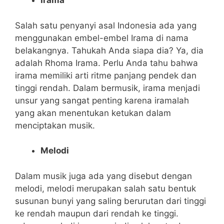
Irama
Salah satu penyanyi asal Indonesia ada yang
menggunakan embel-embel Irama di nama
belakangnya. Tahukah Anda siapa dia? Ya, dia
adalah Rhoma Irama. Perlu Anda tahu bahwa
irama memiliki arti ritme panjang pendek dan
tinggi rendah. Dalam bermusik, irama menjadi
unsur yang sangat penting karena iramalah
yang akan menentukan ketukan dalam
menciptakan musik.
Melodi
Dalam musik juga ada yang disebut dengan
melodi, melodi merupakan salah satu bentuk
susunan bunyi yang saling berurutan dari tinggi
ke rendah maupun dari rendah ke tinggi.