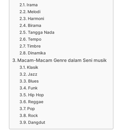
Irama
Melodi
Harmoni
Birama
Tangga Nada
Tempo
Timbre
Dinamika
Macam-Macam Genre dalam Seni musik
Klasik
Jazz
Blues
Funk
Hip Hop
Reggae
Pop
Rock
Dangdut