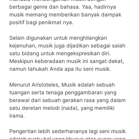
berbagai genre dan bahasa. Yaa, hadirnya
musik memang memberikan banyak dampak
positif bagi penikmat nya.
Selain digunakan untuk menghilangkan
kejenuhan, musik juga dijadikan sebagai salah
satu bidang untuk mengekspresikan diri.
Meskipun keberadaan musik ini sangat dekat,
namun tahukah Anda apa itu seni musik.
Menurut Aristoteles, Musik adalah sebuah
tuangan serta tenaga penggambaran yang
berawal dari sebuah gerakan rasa yang dalam
satu deretan melodi (nada), yang memiliki
irama.
Pengertian lebih sederhananya lagi seni musik