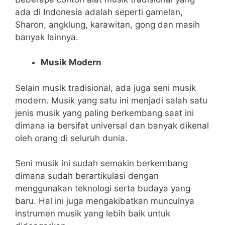
ada di Indonesia adalah seperti gamelan,
Sharon, angklung, karawitan, gong dan masih
banyak lainnya.
Musik Modern
Selain musik tradisional, ada juga seni musik
modern. Musik yang satu ini menjadi salah satu
jenis musik yang paling berkembang saat ini
dimana ia bersifat universal dan banyak dikenal
oleh orang di seluruh dunia.
Seni musik ini sudah semakin berkembang
dimana sudah berartikulasi dengan
menggunakan teknologi serta budaya yang
baru. Hal ini juga mengakibatkan munculnya
instrumen musik yang lebih baik untuk