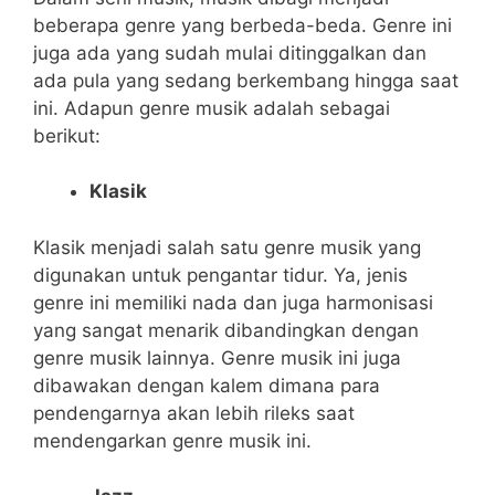
beberapa genre yang berbeda-beda. Genre ini
juga ada yang sudah mulai ditinggalkan dan
ada pula yang sedang berkembang hingga saat
ini. Adapun genre musik adalah sebagai
berikut:
Klasik
Klasik menjadi salah satu genre musik yang
digunakan untuk pengantar tidur. Ya, jenis
genre ini memiliki nada dan juga harmonisasi
yang sangat menarik dibandingkan dengan
genre musik lainnya. Genre musik ini juga
dibawakan dengan kalem dimana para
pendengarnya akan lebih rileks saat
mendengarkan genre musik ini.