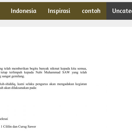
Indonesia
Inspirasi
contoh
Uncate