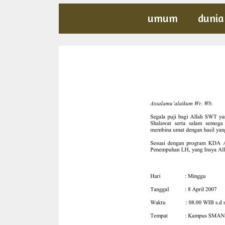
umum
dunia