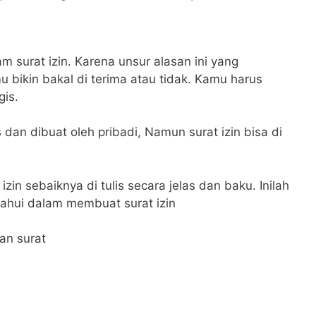
m surat izin. Karena unsur alasan ini yang
bikin bakal di terima atau tidak. Kamu harus
gis.
s dan dibuat oleh pribadi, Namun surat izin bisa di
izin sebaiknya di tulis secara jelas dan baku. Inilah
ahui dalam membuat surat izin
an surat