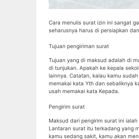
Cara menulis surat izin ini sangat 
seharusnya harus di persiapkan dan
Tujuan pengiriman surat
Tujuan yang di maksud adalah di man
di tunjukan. Apakah ke kepala seko
lainnya. Catatan, kalau kamu suda
memakai kata Yth dan sebaliknya k
usah memakai kata Kepada.
Pengirim surat
Maksud dari pengirim surat ini ialah
Lantaran surat itu terkadang yang
kamu sedang sakit, kamu akan men