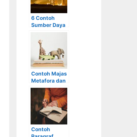
Penulisan
Benar
6 Contoh
Sumber Daya
Alam yang
Tidak Dapat
Diperbaharui
beserta
Penjelasanny
a
Contoh Majas
Metafora dan
Beberapa
Contoh Lain
dalam Majas
Perbandingan
Contoh
Paragraf