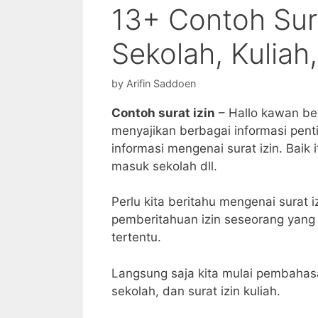
13+ Contoh Sur
Sekolah, Kuliah
by
Arifin Saddoen
Contoh surat izin
– Hallo kawan be
menyajikan berbagai informasi penti
informasi mengenai surat izin. Baik itu
masuk sekolah dll.
Perlu kita beritahu mengenai surat i
pemberitahuan izin seseorang yang 
tertentu.
Langsung saja kita mulai pembahasan 
sekolah, dan surat izin kuliah.