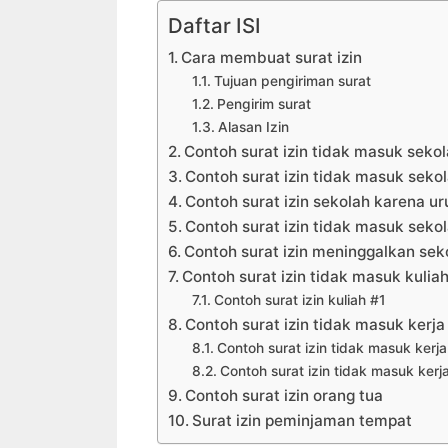
Daftar ISI
Cara membuat surat izin
Tujuan pengiriman surat
Pengirim surat
Alasan Izin
Contoh surat izin tidak masuk seko
Contoh surat izin tidak masuk sekol
Contoh surat izin sekolah karena u
Contoh surat izin tidak masuk sek
Contoh surat izin meninggalkan sek
Contoh surat izin tidak masuk kulia
Contoh surat izin kuliah #1
Contoh surat izin tidak masuk kerja
Contoh surat izin tidak masuk kerja
Contoh surat izin tidak masuk kerj
Contoh surat izin orang tua
Surat izin peminjaman tempat