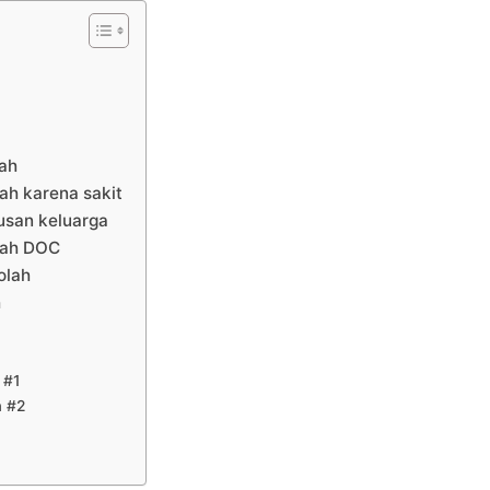
lah
ah karena sakit
rusan keluarga
olah DOC
olah
h
 #1
a #2