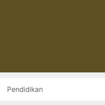
Pendidikan