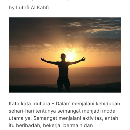
by
Luthfi Al Kahfi
Kata kata mutiara – Dalam menjalani kehidupan
sehari-hari tentunya semangat menjadi modal
utama ya. Semangat menjalani aktivitas, entah
itu beribadah, bekerja, bermain dan