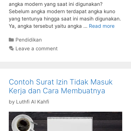
angka modern yang saat ini digunakan?
Sebelum angka modern terdapat angka kuno
yang tentunya hingga saat ini masih digunakan.
Ya, angka tersebut yaitu angka …
Read more
Categories
Pendidikan
Leave a comment
Contoh Surat Izin Tidak Masuk
Kerja dan Cara Membuatnya
by
Luthfi Al Kahfi