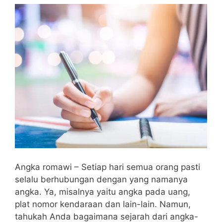
Angka romawi – Setiap hari semua orang pasti
selalu berhubungan dengan yang namanya
angka. Ya, misalnya yaitu angka pada uang,
plat nomor kendaraan dan lain-lain. Namun,
tahukah Anda bagaimana sejarah dari angka-