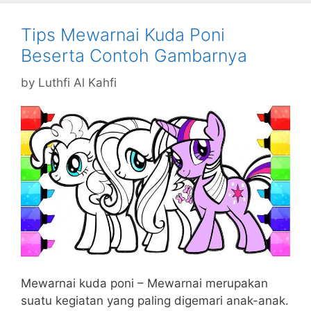
Tips Mewarnai Kuda Poni
Beserta Contoh Gambarnya
by
Luthfi Al Kahfi
Mewarnai kuda poni – Mewarnai merupakan
suatu kegiatan yang paling digemari anak-anak.