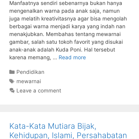
Manfaatnya sendiri sebenarnya bukan hanya
mengenalkan warna pada anak saja, namun
juga melatih kreativitasnya agar bisa mengolah
berbagai warna menjadi karya yang indah nan
menakjubkan. Membahas tentang mewarnai
gambar, salah satu tokoh favorit yang disukai
anak-anak adalah Kuda Poni. Hal tersebut
karena memang, …
Read more
Categories
Pendidikan
Tags
mewarnai
Leave a comment
Kata-Kata Mutiara Bijak,
Kehidupan, Islami, Persahabatan