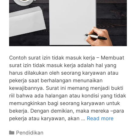
Contoh surat izin tidak masuk kerja – Membuat
surat izin tidak masuk kerja adalah hal yang
harus dilakukan oleh seorang karyawan atau
pekerja saat berhalangan menunaikan
kewajibannya. Surat ini memang menjadi bukti
riil bahwa ada halangan atau kondisi yang tidak
memungkinkan bagi seorang karyawan untuk
bekerja. Dengan demikian, maka mereka –para
pekerja atau karyawan, akan …
Read more
Categories
Pendidikan