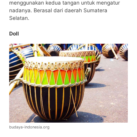
menggunakan kedua tangan untuk mengatur
nadanya. Berasal dari daerah Sumatera
Selatan.
Doll
budaya-indonesia.org