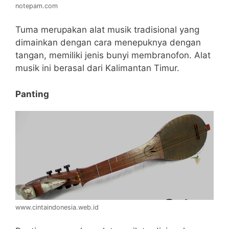
notepam.com
Tuma merupakan alat musik tradisional yang
dimainkan dengan cara menepuknya dengan
tangan, memiliki jenis bunyi membranofon. Alat
musik ini berasal dari Kalimantan Timur.
Panting
www.cintaindonesia.web.id