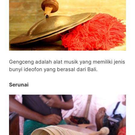
Gengceng adalah alat musik yang memiliki jenis
bunyi ideofon yang berasal dari Bali.
Serunai