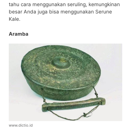
tahu cara menggunakan seruling, kemungkinan
besar Anda juga bisa menggunakan Serune
Kale.
Aramba
www.dictio.id