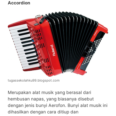
Accordion
tugassekolahku99.blogspot.com
Merupakan alat musik yang berasal dari
hembusan napas, yang biasanya disebut
dengan jenis bunyi Aerofon. Bunyi alat musik ini
dihasilkan dengan cara ditiup dan