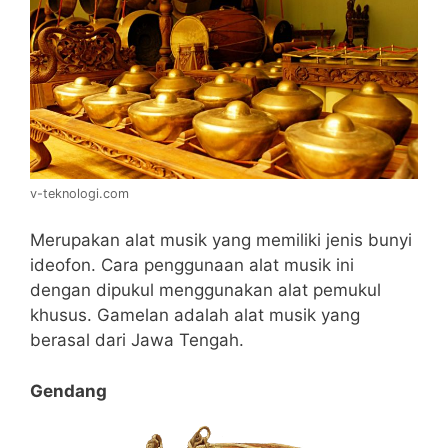
v-teknologi.com
Merupakan alat musik yang memiliki jenis bunyi
ideofon. Cara penggunaan alat musik ini
dengan dipukul menggunakan alat pemukul
khusus. Gamelan adalah alat musik yang
berasal dari Jawa Tengah.
Gendang