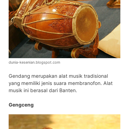
dunia-kesenian.blogspot.com
Gendang merupakan alat musik tradisional
yang memiliki jenis suara membranofon. Alat
musik ini berasal dari Banten.
Gengceng