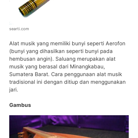
searti.com
Alat musik yang memiliki bunyi seperti Aerofon
(bunyi yang dihasilkan seperti bunyi pada
hembusan angin). Saluang merupakan alat
musik yang berasal dari Minangkabau,
Sumatera Barat. Cara penggunaan alat musik
tradisional ini dengan ditiup dan menggunakan
jari.
Gambus