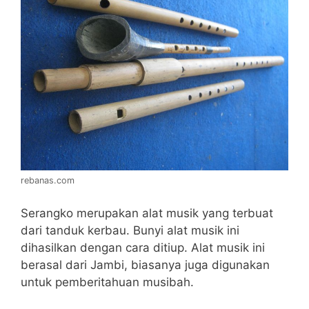
rebanas.com
Serangko merupakan alat musik yang terbuat
dari tanduk kerbau. Bunyi alat musik ini
dihasilkan dengan cara ditiup. Alat musik ini
berasal dari Jambi, biasanya juga digunakan
untuk pemberitahuan musibah.