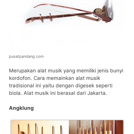
pusatpandang.com
Merupakan alat musik yang memiliki jenis bunyi
kordofon. Cara memainkan alat musik
tradisional ini yaitu dengan digesek seperti
biola. Alat musik ini berasal dari Jakarta.
Angklung