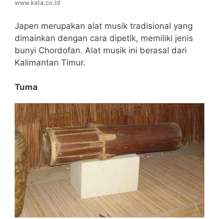
www.kata.co.id
Japen merupakan alat musik tradisional yang
dimainkan dengan cara dipetik, memiliki jenis
bunyi Chordofan. Alat musik ini berasal dari
Kalimantan Timur.
Tuma