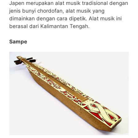
Japen merupakan alat musik tradisional dengan
jenis bunyi chordofan, alat musik yang
dimainkan dengan cara dipetik. Alat musik ini
berasal dari Kalimantan Tengah.
Sampe