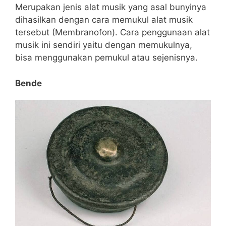
Merupakan jenis alat musik yang asal bunyinya
dihasilkan dengan cara memukul alat musik
tersebut (Membranofon). Cara penggunaan alat
musik ini sendiri yaitu dengan memukulnya,
bisa menggunakan pemukul atau sejenisnya.
Bende