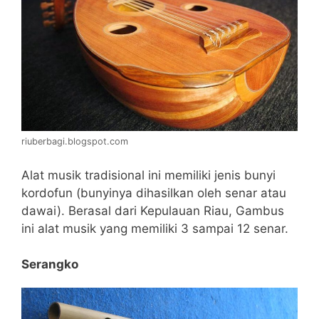
riuberbagi.blogspot.com
Alat musik tradisional ini memiliki jenis bunyi
kordofun (bunyinya dihasilkan oleh senar atau
dawai). Berasal dari Kepulauan Riau, Gambus
ini alat musik yang memiliki 3 sampai 12 senar.
Serangko