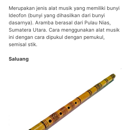
Merupakan jenis alat musik yang memiliki bunyi
Ideofon (bunyi yang dihasilkan dari bunyi
dasarnya). Aramba berasal dari Pulau Nias,
Sumatera Utara. Cara menggunakan alat musik
ini dengan cara dipukul dengan pemukul,
semisal stik.
Saluang