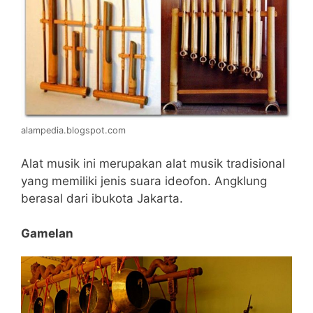
alampedia.blogspot.com
Alat musik ini merupakan alat musik tradisional
yang memiliki jenis suara ideofon. Angklung
berasal dari ibukota Jakarta.
Gamelan