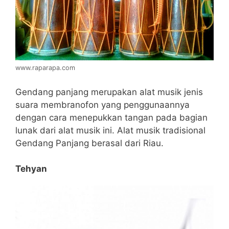
www.raparapa.com
Gendang panjang merupakan alat musik jenis
suara membranofon yang penggunaannya
dengan cara menepukkan tangan pada bagian
lunak dari alat musik ini. Alat musik tradisional
Gendang Panjang berasal dari Riau.
Tehyan