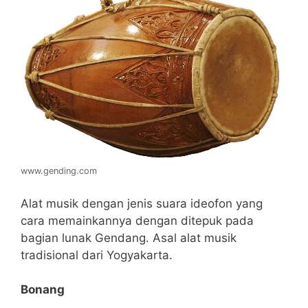
www.gending.com
Alat musik dengan jenis suara ideofon yang
cara memainkannya dengan ditepuk pada
bagian lunak Gendang. Asal alat musik
tradisional dari Yogyakarta.
Bonang