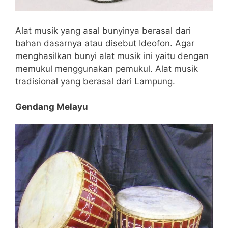
Alat musik yang asal bunyinya berasal dari
bahan dasarnya atau disebut Ideofon. Agar
menghasilkan bunyi alat musik ini yaitu dengan
memukul menggunakan pemukul. Alat musik
tradisional yang berasal dari Lampung.
Gendang Melayu