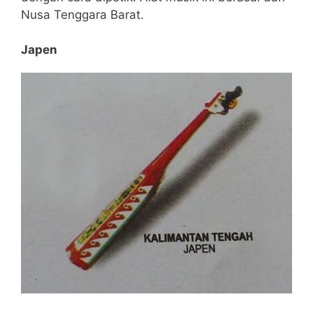
Nusa Tenggara Barat.
Japen