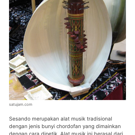
satujam.com
Sesando merupakan alat musik tradisional
dengan jenis bunyi chordofan yang dimainkan
dengan cara dipetik. Alat musik ini berasal dari