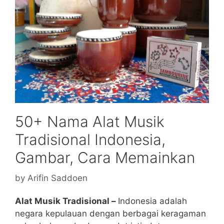
50+ Nama Alat Musik
Tradisional Indonesia,
Gambar, Cara Memainkan
by
Arifin Saddoen
Alat Musik Tradisional –
Indonesia adalah
negara kepulauan dengan berbagai keragaman