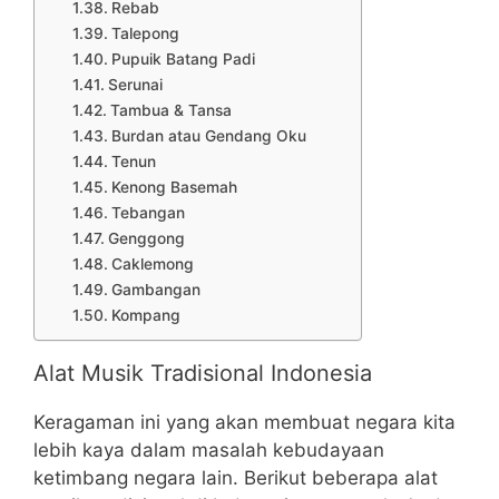
Rebab
Talepong
Pupuik Batang Padi
Serunai
Tambua & Tansa
Burdan atau Gendang Oku
Tenun
Kenong Basemah
Tebangan
Genggong
Caklemong
Gambangan
Kompang
Alat Musik Tradisional Indonesia
Keragaman ini yang akan membuat negara kita
lebih kaya dalam masalah kebudayaan
ketimbang negara lain. Berikut beberapa alat