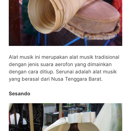
Alat musik ini merupakan alat musik tradisional
dengan jenis suara aerofon yang dimainkan
dengan cara ditiup. Serunai adalah alat musik
yang berasal dari Nusa Tenggara Barat.
Sesando