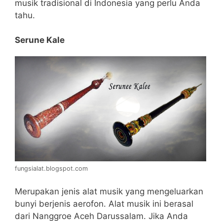
musik tradisional di Indonesia yang perlu Anda
tahu.
Serune Kale
fungsialat.blogspot.com
Merupakan jenis alat musik yang mengeluarkan
bunyi berjenis aerofon. Alat musik ini berasal
dari Nanggroe Aceh Darussalam. Jika Anda