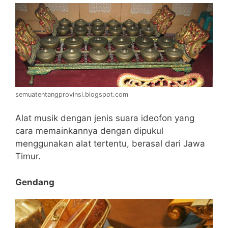
semuatentangprovinsi.blogspot.com
Alat musik dengan jenis suara ideofon yang
cara memainkannya dengan dipukul
menggunakan alat tertentu, berasal dari Jawa
Timur.
Gendang