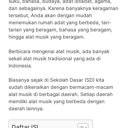
suku, bahasa, budaya, adat istiadat, agama,
dan sebagainya. Karena banyaknya keragaman
tersebut, Anda akan dengan mudah
menemukan rumah adat yang berbeda, tari-
tarian yang beragam, bahasa yang beragam,
hingga alat musik yang beragam.
Berbicara mengenai alat musik, ada banyak
sekali alat musik tradisional yang ada di
Indonesia.
Biasanya sejak di Sekolah Dasar (SD) kita
sudah dikenalkan dengan bermacam-macam
alat musik di berbagai daerah. Setiap daerah
memiliki alat musik yang berbeda dengan
daerah lainnya.
Daftar ISI