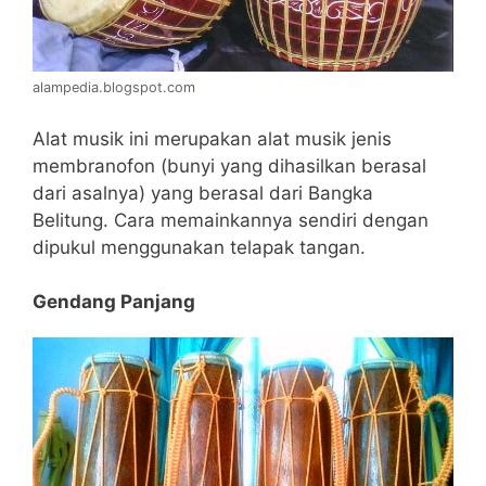
alampedia.blogspot.com
Alat musik ini merupakan alat musik jenis
membranofon (bunyi yang dihasilkan berasal
dari asalnya) yang berasal dari Bangka
Belitung. Cara memainkannya sendiri dengan
dipukul menggunakan telapak tangan.
Gendang Panjang